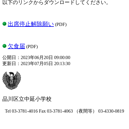
以下のリンクからダウンロードしてください。
出席停止解除願い
(PDF)
欠食届
(PDF)
公開日：2023年06月20日 09:00:00
更新日：2023年07月05日 20:13:30
品川区立中延小学校
Tel 03-3781-4016 Fax 03-3781-4063 （夜間等） 03-4330-0819