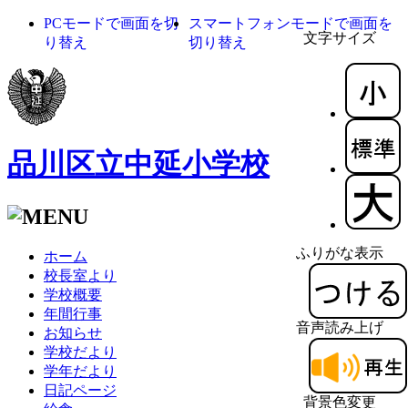
PCモードで画面を切
スマートフォンモードで画面を
文字サイズ
り替え
切り替え
品川区立中延小学校
ふりがな表示
ホーム
校長室より
学校概要
年間行事
音声読み上げ
お知らせ
学校だより
学年だより
日記ページ
背景色変更