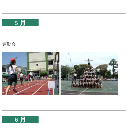
5 月
運動会
6 月