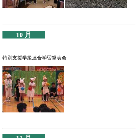
10 月
特別支援学級連合学習発表会
11 月