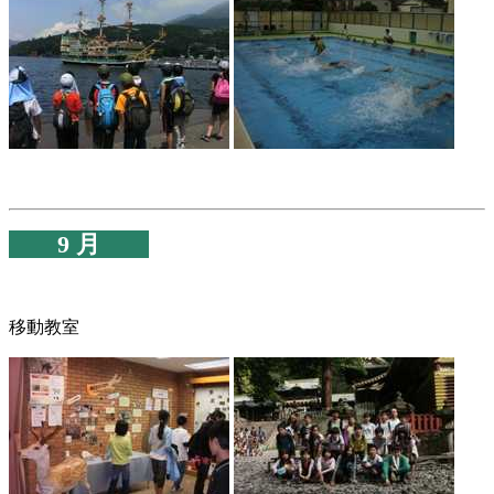
9 月
移動教室