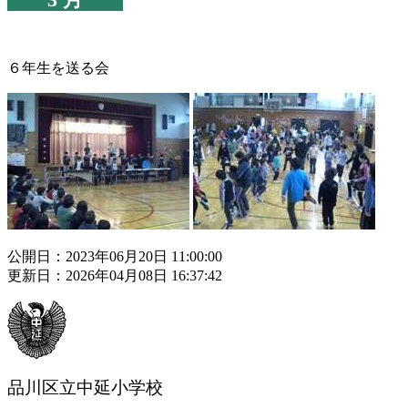
６年生を送る会
公開日：2023年06月20日 11:00:00
更新日：2026年04月08日 16:37:42
品川区立中延小学校