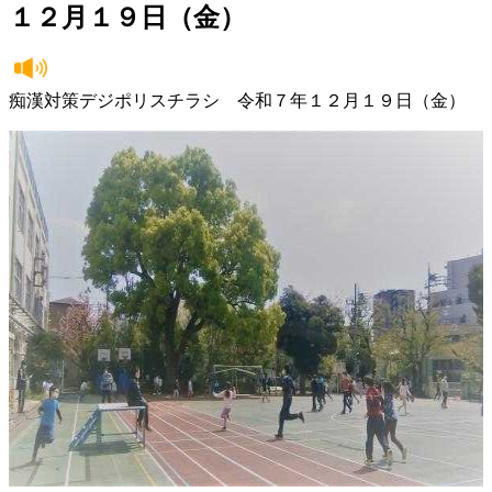
１２月１９日（金）
痴漢対策デジポリスチラシ 令和７年１２月１９日（金）