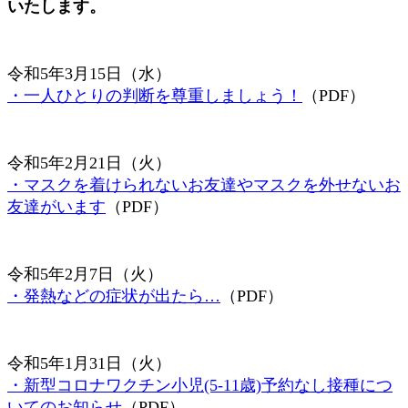
いたします。
令和5年3月15日（水）
・一人ひとりの判断を尊重しましょう！
（PDF）
令和5年2月21日（火）
・マスクを着けられないお友達やマスクを外せないお
友達がいます
（PDF）
令和5年2月7日（火）
・発熱などの症状が出たら…
（PDF）
令和5年1月31日（火）
・新型コロナワクチン小児(5-11歳)予約なし接種につ
いてのお知らせ
（PDF）