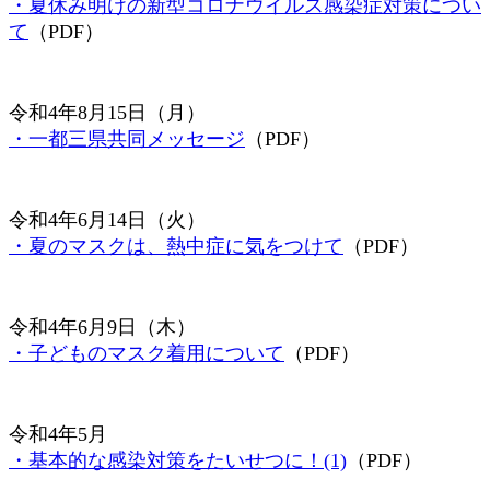
・夏休み明けの新型コロナウイルス感染症対策につい
て
（PDF）
令和4年8月15日（月）
・一都三県共同メッセージ
（PDF）
令和4年6月14日（火）
・夏のマスクは、熱中症に気をつけて
（PDF）
令和4年6月9日（木）
・子どものマスク着用について
（PDF）
令和4年5月
・基本的な感染対策をたいせつに！(1)
（PDF）