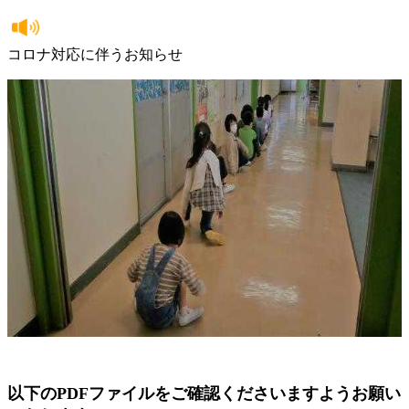
コロナ対応に伴うお知らせ
以下のPDFファイルをご確認くださいますようお願い