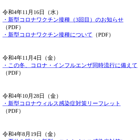
令和4年11月16日（水）
・新型コロナワクチン接種（3回目）のお知らせ
（PDF）
・新型コロナワクチン接種について
（PDF）
令和4年11月4日（金）
・この冬、コロナ・インフルエンザ同時流行に備えて
（PDF）
令和4年10月28日（金）
・新型コロナウィルス感染症対策リーフレット
（PDF）
令和4年8月19日（金）