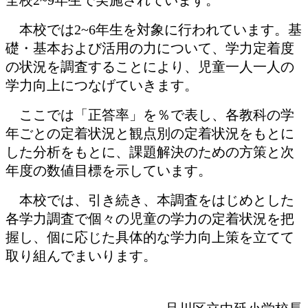
本校では2~6年生を対象に行われています。基
礎・基本および活用の力について、学力定着度
の状況を調査することにより、児童一人一人の
学力向上につなげていきます。
ここでは「正答率」を％で表し、各教科の学
年ごとの定着状況と観点別の定着状況をもとに
した分析をもとに、課題解決のための方策と次
年度の数値目標を示しています。
本校では、引き続き、本調査をはじめとした
各学力調査で個々の児童の学力の定着状況を把
握し、個に応じた具体的な学力向上策を立てて
取り組んでまいります。