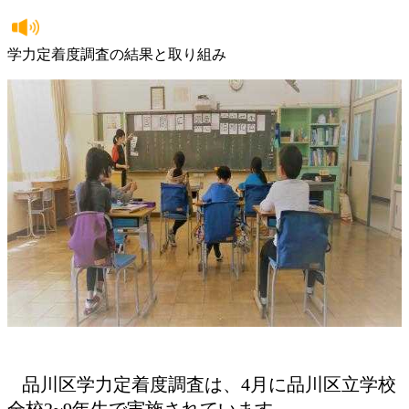
学力定着度調査の結果と取り組み
品川区学力定着度調査は、4月に品川区立学校
全校2~9年生で実施されています。