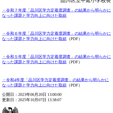
品川区立中延小学校長
・令和７年度「品川区学力定着度調査」の結果から明らかに
なった課題と学力向上に向けた取組
・令和６年度「品川区学力定着度調査」の結果から明らかに
なった課題と学力向上に向けた取組
（PDF）
・令和５年度「品川区学力定着度調査」の結果から明らかに
なった課題と学力向上に向けた取組
（PDF）
・令和4年度「品川区学力定着度調査」の結果から明らかに
なった課題と学力向上に向けた取組
（PDF）
公開日：2023年06月20日 13:00:00
更新日：2025年10月07日 13:38:07