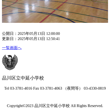
公開日：2025年05月13日 12:00:00
更新日：2025年05月13日 12:50:41
一覧画面へ
品川区立中延小学校
Tel 03-3781-4016 Fax 03-3781-4063 （夜間等） 03-4330-0819
Copyright©2023 品川区立中延小学校 All Rights Reserved.