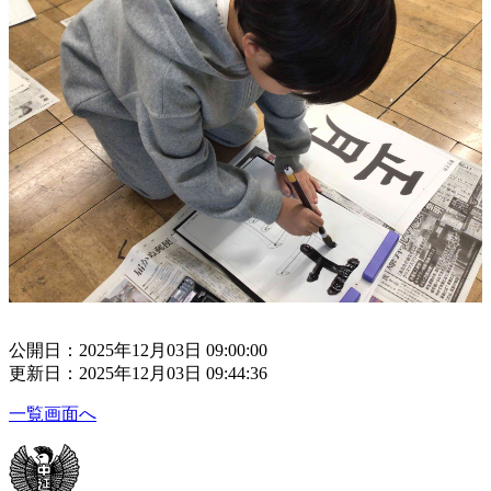
公開日：2025年12月03日 09:00:00
更新日：2025年12月03日 09:44:36
一覧画面へ