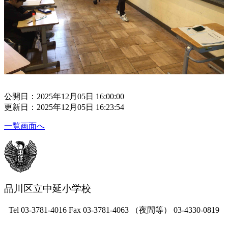
公開日：2025年12月05日 16:00:00
更新日：2025年12月05日 16:23:54
一覧画面へ
品川区立中延小学校
Tel 03-3781-4016 Fax 03-3781-4063 （夜間等） 03-4330-0819