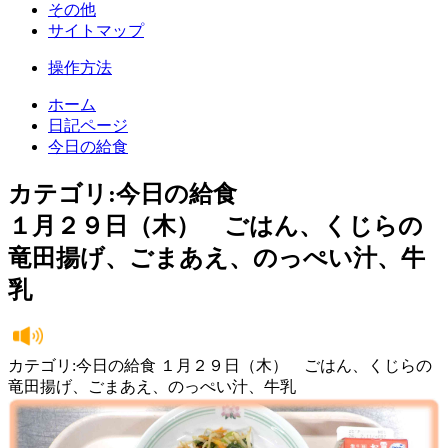
その他
サイトマップ
操作方法
ホーム
日記ページ
今日の給食
カテゴリ:今日の給食
１月２９日（木） ごはん、くじらの
竜田揚げ、ごまあえ、のっぺい汁、牛
乳
カテゴリ:今日の給食 １月２９日（木） ごはん、くじらの
竜田揚げ、ごまあえ、のっぺい汁、牛乳