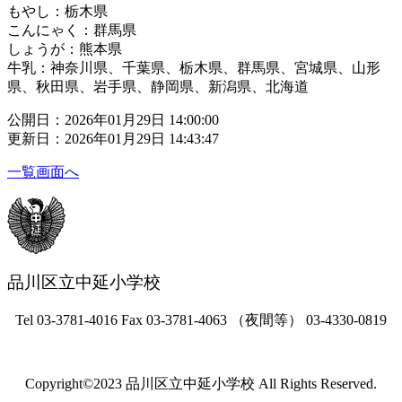
もやし：栃木県
こんにゃく：群馬県
しょうが：熊本県
牛乳：神奈川県、千葉県、栃木県、群馬県、宮城県、山形
県、秋田県、岩手県、静岡県、新潟県、北海道
公開日：2026年01月29日 14:00:00
更新日：2026年01月29日 14:43:47
一覧画面へ
品川区立中延小学校
Tel 03-3781-4016 Fax 03-3781-4063 （夜間等） 03-4330-0819
Copyright©2023 品川区立中延小学校 All Rights Reserved.