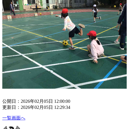
公開日：2026年02月05日 12:00:00
更新日：2026年02月05日 12:29:34
一覧画面へ