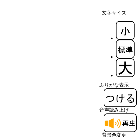
文字サイズ
ふりがな表示
音声読み上げ
背景色変更