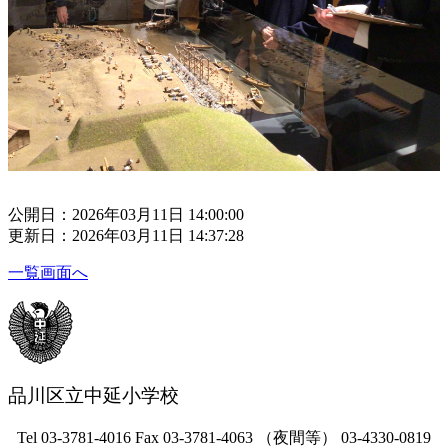
公開日：2026年03月11日 14:00:00
更新日：2026年03月11日 14:37:28
一覧画面へ
品川区立中延小学校
Tel 03-3781-4016 Fax 03-3781-4063 （夜間等） 03-4330-0819